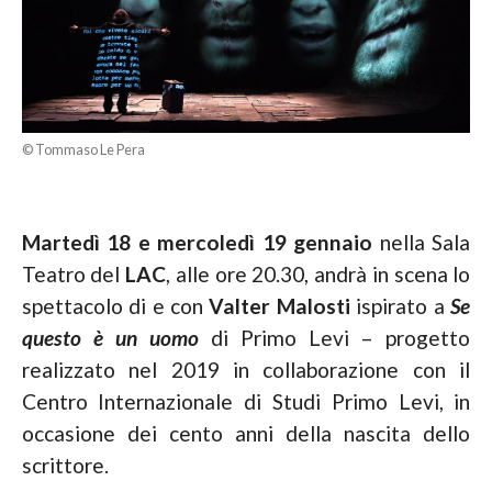
© Tommaso Le Pera
Martedì 18 e mercoledì 19 gennaio
nella Sala
Teatro del
LAC
, alle ore 20.30, andrà in scena lo
spettacolo di e con
Valter Malosti
ispirato a
Se
questo è un uomo
di Primo Levi – progetto
realizzato nel 2019 in collaborazione con il
Centro Internazionale di Studi Primo Levi, in
occasione dei cento anni della nascita dello
scrittore.