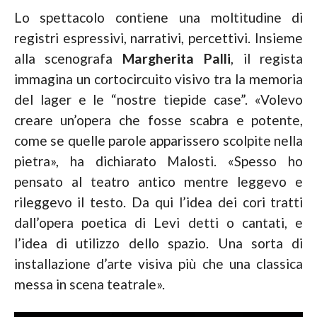
Lo spettacolo contiene una moltitudine di
registri espressivi, narrativi, percettivi. Insieme
alla scenografa
Margherita Palli
, il regista
immagina un cortocircuito visivo tra la memoria
del lager e le “nostre tiepide case”. «Volevo
creare un’opera che fosse scabra e potente,
come se quelle parole apparissero scolpite nella
pietra», ha dichiarato Malosti. «Spesso ho
pensato al teatro antico mentre leggevo e
rileggevo il testo. Da qui l’idea dei cori tratti
dall’opera poetica di Levi detti o cantati, e
l’idea di utilizzo dello spazio. Una sorta di
installazione d’arte visiva più che una classica
messa in scena teatrale».