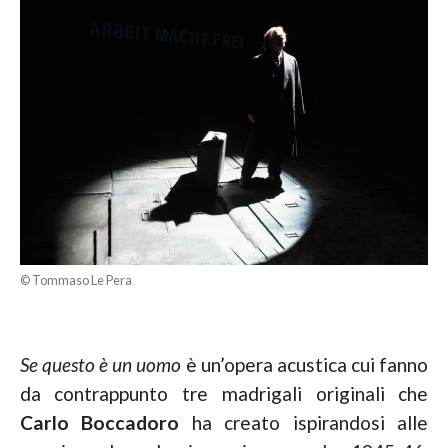
© Tommaso Le Pera
Se questo è un uomo
è un’opera acustica cui fanno
da contrappunto tre madrigali originali che
Carlo Boccadoro
ha creato ispirandosi alle