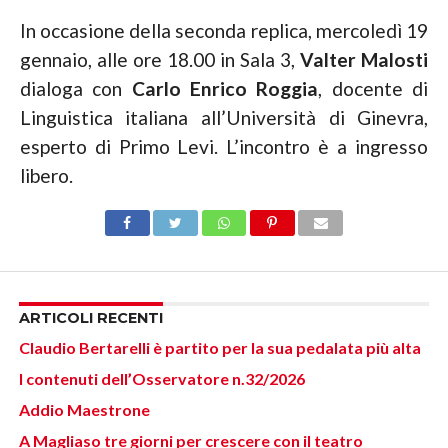
In occasione della seconda replica, mercoledì 19
gennaio, alle ore 18.00 in Sala 3,
Valter Malosti
dialoga con
Carlo Enrico Roggia
, docente di
Linguistica italiana all’Università di Ginevra,
esperto di Primo Levi. L’incontro è a ingresso
libero.
ARTICOLI RECENTI
Claudio Bertarelli è partito per la sua pedalata più alta
I contenuti dell’Osservatore n.32/2026
Addio Maestrone
A Magliaso tre giorni per crescere con il teatro