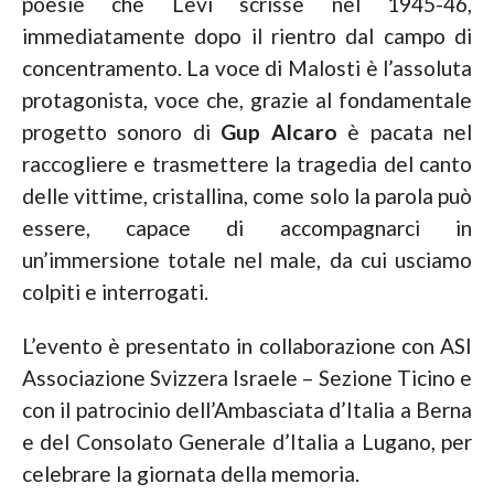
poesie che Levi scrisse nel 1945-46,
immediatamente dopo il rientro dal campo di
concentramento. La voce di Malosti è l’assoluta
protagonista, voce che, grazie al fondamentale
progetto sonoro di
Gup Alcaro
è pacata nel
raccogliere e trasmettere la tragedia del canto
delle vittime, cristallina, come solo la parola può
essere, capace di accompagnarci in
un’immersione totale nel male, da cui usciamo
colpiti e interrogati.
L’evento è presentato in collaborazione con ASI
Associazione Svizzera Israele – Sezione Ticino e
con il patrocinio dell’Ambasciata d’Italia a Berna
e del Consolato Generale d’Italia a Lugano, per
celebrare la giornata della memoria.