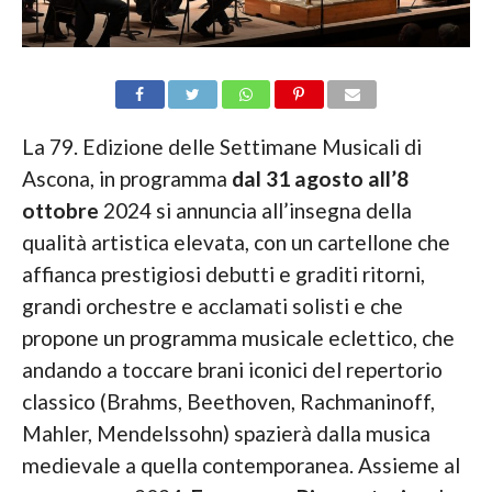
La 79. Edizione delle Settimane Musicali di
Ascona, in programma
dal 31 agosto all’8
ottobre
2024 si annuncia all’insegna della
qualità artistica elevata, con un cartellone che
affianca prestigiosi debutti e graditi ritorni,
grandi orchestre e acclamati solisti e che
propone un programma musicale eclettico, che
andando a toccare brani iconici del repertorio
classico (Brahms, Beethoven, Rachmaninoff,
Mahler, Mendelssohn) spazierà dalla musica
medievale a quella contemporanea. Assieme al