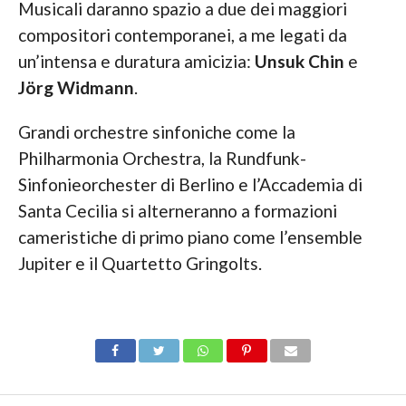
Musicali daranno spazio a due dei maggiori
compositori contemporanei, a me legati da
un’intensa e duratura amicizia:
Unsuk Chin
e
Jörg Widmann
.
Grandi orchestre sinfoniche come la
Philharmonia Orchestra, la Rundfunk-
Sinfonieorchester di Berlino e l’Accademia di
Santa Cecilia si alterneranno a formazioni
cameristiche di primo piano come l’ensemble
Jupiter e il Quartetto Gringolts.