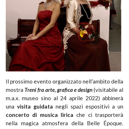
Il prossimo evento organizzato nell’ambito della
mostra
Treni fra arte, grafica
e design
(visitabile al
m.a.x. museo sino al 24 aprile 2022) abbinerà
una
visita guidata
negli spazi espositivi a un
concerto di musica lirica
che ci trasporterà
nella magica atmosfera della Belle Époque.