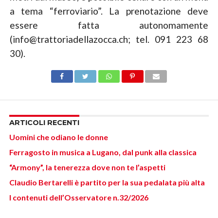
a tema “ferroviario”. La prenotazione deve
essere fatta autonomamente
(info@trattoriadellazocca.ch; tel. 091 223 68
30).
ARTICOLI RECENTI
Uomini che odiano le donne
Ferragosto in musica a Lugano, dal punk alla classica
“Armony”, la tenerezza dove non te l’aspetti
Claudio Bertarelli è partito per la sua pedalata più alta
I contenuti dell’Osservatore n.32/2026