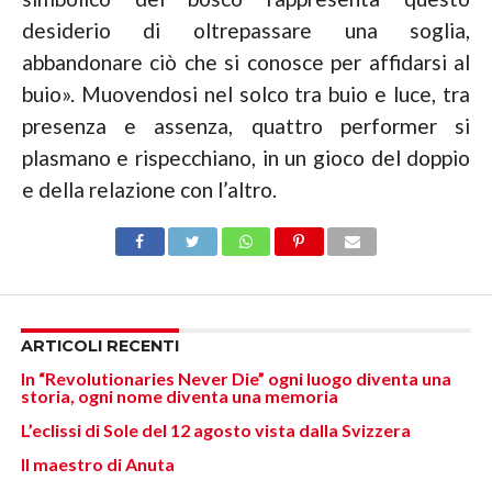
desiderio di oltrepassare una soglia,
abbandonare ciò che si conosce per affidarsi al
buio». Muovendosi nel solco tra buio e luce, tra
presenza e assenza, quattro performer si
plasmano e rispecchiano, in un gioco del doppio
e della relazione con l’altro.
ARTICOLI RECENTI
In “Revolutionaries Never Die” ogni luogo diventa una
storia, ogni nome diventa una memoria
L’eclissi di Sole del 12 agosto vista dalla Svizzera
Il maestro di Anuta