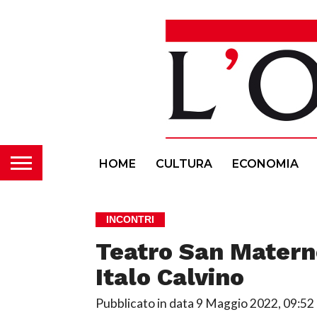
HOME
CULTURA
ECONOMIA
INCONTRI
Teatro San Materno
Italo Calvino
Pubblicato in data
9 Maggio 2022, 09:52