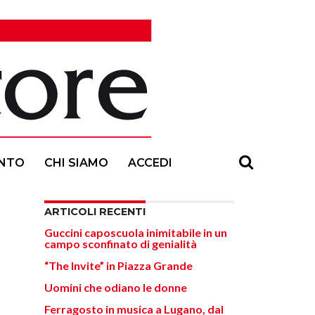
NTO
CHI SIAMO
ACCEDI
ARTICOLI RECENTI
Guccini caposcuola inimitabile in un
campo sconfinato di genialità
“The Invite” in Piazza Grande
Uomini che odiano le donne
Ferragosto in musica a Lugano, dal