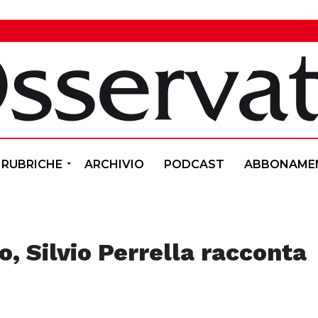
RUBRICHE
ARCHIVIO
PODCAST
ABBONAME
, Silvio Perrella racconta