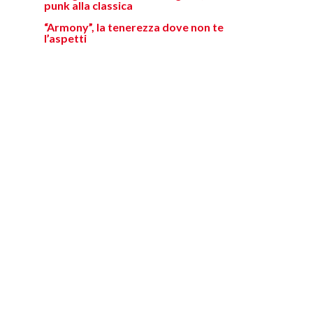
punk alla classica
“Armony”, la tenerezza dove non te
l’aspetti