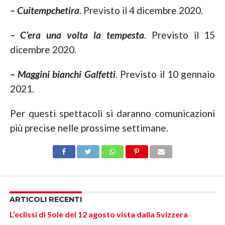
– Cuitempchetira
. Previsto il 4 dicembre 2020.
– C’era una volta la tempesta
. Previsto il 15
dicembre 2020.
– Maggini bianchi Galfetti
. Previsto il 10 gennaio
2021.
Per questi spettacoli si daranno comunicazioni
più precise nelle prossime settimane.
ARTICOLI RECENTI
L’eclissi di Sole del 12 agosto vista dalla Svizzera