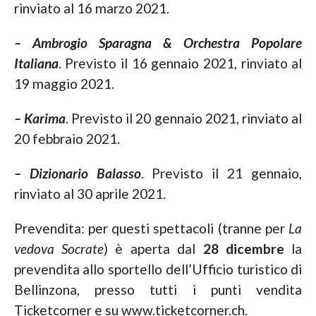
rinviato al 16 marzo 2021.
– Ambrogio Sparagna & Orchestra Popolare
Italiana
. Previsto il 16 gennaio 2021, rinviato al
19 maggio 2021.
– Karima
. Previsto il 20 gennaio 2021, rinviato al
20 febbraio 2021.
– Dizionario Balasso
. Previsto il 21 gennaio,
rinviato al 30 aprile 2021.
Prevendita: per questi spettacoli (tranne per
La
vedova Socrate
) è aperta dal
28 dicembre
la
prevendita allo sportello dell’Ufficio turistico di
Bellinzona, presso tutti i punti vendita
Ticketcorner e su www.ticketcorner.ch.