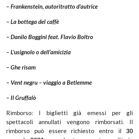
– Frankenstein, autoritratto d’autrice
– La bottega del caffè
– Danilo Boggini feat. Flavio Boltro
– L’usignolo o dell’amicizia
– Ghe risam
– Vent negru – viaggio a Betlemme
– Il Gruffalò
Rimborso: I biglietti già emessi per gli
spettacoli annullati vengono rimborsati. Il
rimborso può essere richiesto entro il
30