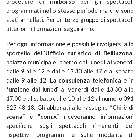
procedure di
rimborso
per gli spettacoli
programmati nello stesso periodo ma che sono
stati annullati. Per un terzo gruppo di spettacoli
ulteriori informazioni seguiranno.
Per ogni informazione è possibile rivolgersi allo
sportello dell’
Ufficio turistico di Bellinzona
,
palazzo municipale, aperto dal lunedì al venerdì
dalle 9 alle 12 e dalle 13.30 alle 17 e al sabato
dalle 9 alle 12. La
consulenza telefonica
è in
funzione dal lunedì al venerdì dalle 13.30 alle
17.00 e al sabato dalle 10 alle 12 al numero 091
825 48 18. Gli abbonati alle rassegne “
Chi è di
scena
” e “
com.x
” riceveranno informazioni
specifiche sugli spettacoli rimanenti dei
rispettivi programmi e sulle modalità di