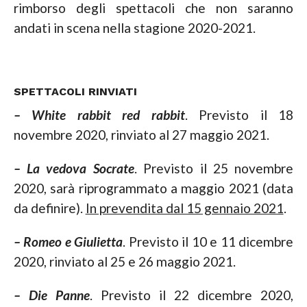
rimborso degli spettacoli che non saranno
andati in scena nella stagione 2020-2021.
SPETTACOLI RINVIATI
– White rabbit red rabbit
. Previsto il 18
novembre 2020, rinviato al 27 maggio 2021.
– La vedova Socrate
. Previsto il 25 novembre
2020, sarà riprogrammato a maggio 2021 (data
da definire).
In prevendita dal 15 gennaio 2021
.
– Romeo e Giulietta
. Previsto il 10 e 11 dicembre
2020, rinviato al 25 e 26 maggio 2021.
– Die Panne
. Previsto il 22 dicembre 2020,