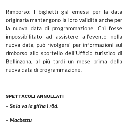
Rimborso: I biglietti già emessi per la data
originaria mantengono la loro validità anche per
la nuova data di programmazione. Chi fosse
impossibilitato ad assistere all’evento nella
nuova data, può rivolgersi per informazioni sul
rimborso allo sportello dell’Ufficio turistico di
Bellinzona, al più tardi un mese prima della
nuova data di programmazione.
SPETTACOLI ANNULLATI
– Se la va la gh’ha i röd
.
– Macbettu