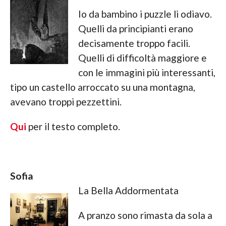
Io da bambino i puzzle li odiavo.
Quelli da principianti erano
decisamente troppo facili.
Quelli di difficoltà maggiore e
con le immagini più interessanti,
tipo un castello arroccato su una montagna,
avevano troppi pezzettini.
Qui
per il testo completo.
Sofia
La Bella Addormentata
A pranzo sono rimasta da sola a