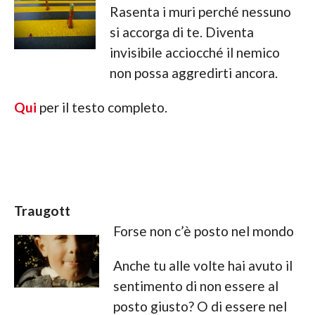
Rasenta i muri perché nessuno
si accorga di te. Diventa
invisibile acciocché il nemico
non possa aggredirti ancora.
Qui
per il testo completo.
Traugott
Forse non c’è posto nel mondo
Anche tu alle volte hai avuto il
sentimento di non essere al
posto giusto? O di essere nel