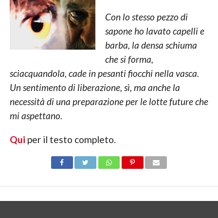
Con lo stesso pezzo di
sapone ho lavato capelli e
barba, la densa schiuma
che si forma,
sciacquandola, cade in pesanti fiocchi nella vasca.
Un sentimento di liberazione, sì, ma anche la
necessità di una preparazione per le lotte future che
mi aspettano.
Qui
per il testo completo.