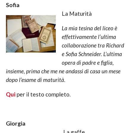
Sofia
La Maturità
La mia tesina del liceo è
effettivamente l’ultima
collaborazione tra Richard
e Sofia Schneider. L’ultima
opera di padre e figlia,
insieme, prima che me ne andassi di casa un mese
dopo l’esame di maturità.
Qui
per il testo completo.
Giorgia
La gaffe