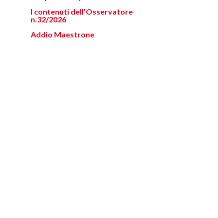
I contenuti dell’Osservatore
n.32/2026
Addio Maestrone