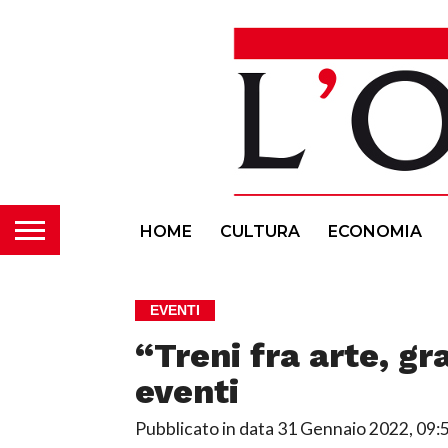
HOME
CULTURA
ECONOMIA
EVENTI
“Treni fra arte, gr
eventi
Pubblicato in data
31 Gennaio 2022, 09: