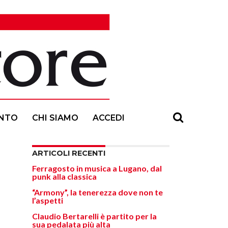
NTO
CHI SIAMO
ACCEDI
ARTICOLI RECENTI
Ferragosto in musica a Lugano, dal
punk alla classica
“Armony”, la tenerezza dove non te
l’aspetti
Claudio Bertarelli è partito per la
sua pedalata più alta