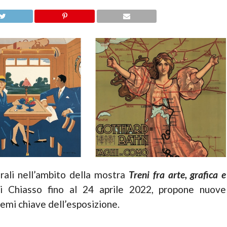
erali nell’ambito della mostra
Treni fra arte, grafica e
di Chiasso fino al 24 aprile 2022, propone nuove
emi chiave dell’esposizione.