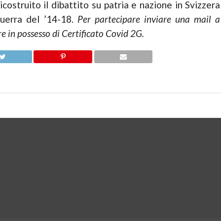
ricostruito il dibattito su patria e nazione in Svizzera
uerra del ’14-18.
Per partecipare inviare una mail a
 in possesso di Certificato Covid 2G.