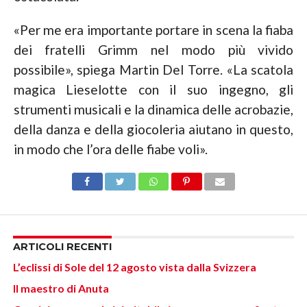
«Per me era importante portare in scena la fiaba
dei fratelli Grimm nel modo più vivido
possibile», spiega Martin Del Torre. «La scatola
magica Lieselotte con il suo ingegno, gli
strumenti musicali e la dinamica delle acrobazie,
della danza e della giocoleria aiutano in questo,
in modo che l’ora delle fiabe voli».
ARTICOLI RECENTI
L’eclissi di Sole del 12 agosto vista dalla Svizzera
Il maestro di Anuta