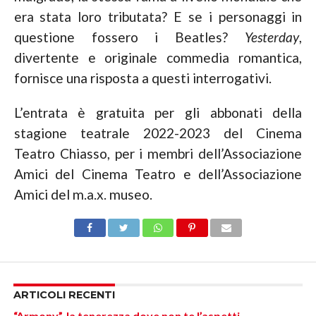
era stata loro tributata? E se i personaggi in
questione fossero i Beatles?
Yesterday
,
divertente e originale commedia romantica,
fornisce una risposta a questi interrogativi.
L’entrata è gratuita per gli abbonati della
stagione teatrale 2022-2023 del Cinema
Teatro Chiasso, per i membri dell’Associazione
Amici del Cinema Teatro e dell’Associazione
Amici del m.a.x. museo.
ARTICOLI RECENTI
“Armony”, la tenerezza dove non te l’aspetti