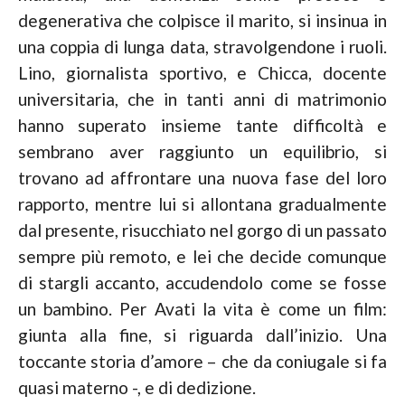
degenerativa che colpisce il marito, si insinua in
una coppia di lunga data, stravolgendone i ruoli.
Lino, giornalista sportivo, e Chicca, docente
universitaria, che in tanti anni di matrimonio
hanno superato insieme tante difficoltà e
sembrano aver raggiunto un equilibrio, si
trovano ad affrontare una nuova fase del loro
rapporto, mentre lui si allontana gradualmente
dal presente, risucchiato nel gorgo di un passato
sempre più remoto, e lei che decide comunque
di stargli accanto, accudendolo come se fosse
un bambino. Per Avati la vita è come un film:
giunta alla fine, si riguarda dall’inizio. Una
toccante storia d’amore – che da coniugale si fa
quasi materno -, e di dedizione.