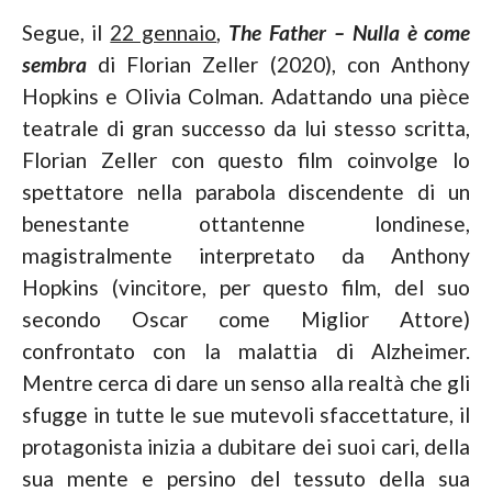
Segue, il
22 gennaio
,
The Father – Nulla è come
sembra
di Florian Zeller (2020), con Anthony
Hopkins e Olivia Colman. Adattando una pièce
teatrale di gran successo da lui stesso scritta,
Florian Zeller con questo film coinvolge lo
spettatore nella parabola discendente di un
benestante ottantenne londinese,
magistralmente interpretato da Anthony
Hopkins (vincitore, per questo film, del suo
secondo Oscar come Miglior Attore)
confrontato con la malattia di Alzheimer.
Mentre cerca di dare un senso alla realtà che gli
sfugge in tutte le sue mutevoli sfaccettature, il
protagonista inizia a dubitare dei suoi cari, della
sua mente e persino del tessuto della sua