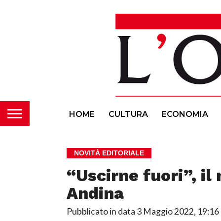
HOME
CULTURA
ECONOMIA
NOVITÀ EDITORIALE
“Uscirne fuori”, i
Andina
Pubblicato in data
3 Maggio 2022, 19:16