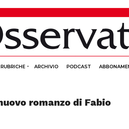
RUBRICHE
ARCHIVIO
PODCAST
ABBONAME
l nuovo romanzo di Fabio