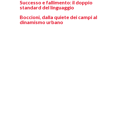
Successo e fallimento: il doppio
standard del linguaggio
Boccioni, dalla quiete dei campi al
dinamismo urbano