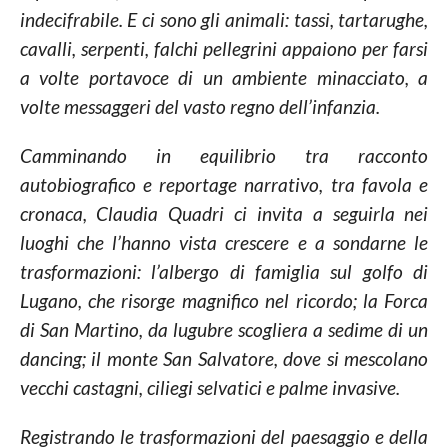
indecifrabile. E ci sono gli animali: tassi, tartarughe,
cavalli, serpenti, falchi pellegrini appaiono per farsi
a volte portavoce di un ambiente minacciato, a
volte messaggeri del vasto regno dell’infanzia.
Camminando in equilibrio tra racconto
autobiografico e reportage narrativo, tra favola e
cronaca, Claudia Quadri ci invita a seguirla nei
luoghi che l’hanno vista crescere e a sondarne le
trasformazioni: l’albergo di famiglia sul golfo di
Lugano, che risorge magnifico nel ricordo; la Forca
di San Martino, da lugubre scogliera a sedime di un
dancing; il monte San Salvatore, dove si mescolano
vecchi castagni, ciliegi selvatici e palme invasive.
Registrando le trasformazioni del paesaggio e della