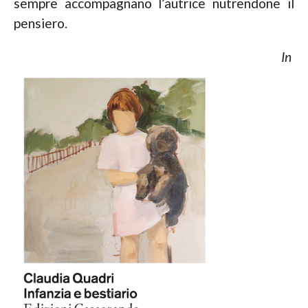
sempre accompagnano l’autrice nutrendone il
pensiero.
In