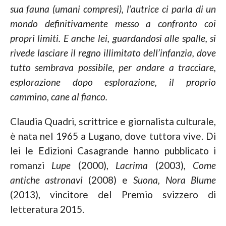
sua fauna (umani compresi), l’autrice ci parla di un
mondo definitivamente messo a confronto coi
propri limiti. E anche lei, guardandosi alle spalle, si
rivede lasciare il regno illimitato dell’infanzia, dove
tutto sembrava possibile, per andare a tracciare,
esplorazione dopo esplorazione, il proprio
cammino, cane al fianco.
Claudia Quadri, scrittrice e giornalista culturale,
è nata nel 1965 a Lugano, dove tuttora vive. Di
lei le Edizioni Casagrande hanno pubblicato i
romanzi
Lupe
(2000),
Lacrima
(2003),
Come
antiche astronavi
(2008) e
Suona, Nora Blume
(2013), vincitore del Premio svizzero di
letteratura 2015.