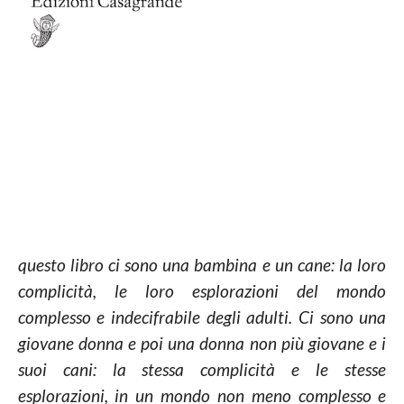
questo libro ci sono una bambina e un cane: la loro
complicità, le loro esplorazioni del mondo
complesso e indecifrabile degli adulti. Ci sono una
giovane donna e poi una donna non più giovane e i
suoi cani: la stessa complicità e le stesse
esplorazioni, in un mondo non meno complesso e