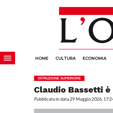
HOME
CULTURA
ECONOMIA
ISTRUZIONE SUPERIORE
Claudio Bassetti è 
Pubblicato in data
29 Maggio 2026, 17:2