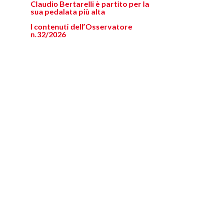
Claudio Bertarelli è partito per la
sua pedalata più alta
I contenuti dell’Osservatore
n.32/2026