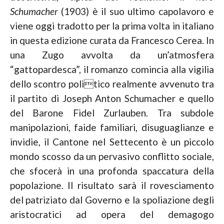
Schumacher
(1903) è il suo ultimo capolavoro e
viene oggi tradotto per la prima volta in italiano
in questa edizione curata da Francesco Cerea. In
una Zugo avvolta da un’atmosfera
“gattopardesca”, il romanzo comincia alla vigilia
dello scontro politico realmente avvenuto tra
il partito di Joseph Anton Schumacher e quello
del Barone Fidel Zurlauben. Tra subdole
manipolazioni, faide familiari, disuguaglianze e
invidie, il Cantone nel Settecento è un piccolo
mondo scosso da un pervasivo conflitto sociale,
che sfocerà in una profonda spaccatura della
popolazione. Il risultato sarà il rovesciamento
del patriziato dal Governo e la spoliazione degli
aristocratici ad opera del demagogo