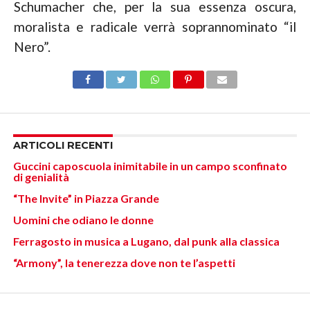
Schumacher che, per la sua essenza oscura,
moralista e radicale verrà soprannominato “il
Nero”.
ARTICOLI RECENTI
Guccini caposcuola inimitabile in un campo sconfinato
di genialità
“The Invite” in Piazza Grande
Uomini che odiano le donne
Ferragosto in musica a Lugano, dal punk alla classica
“Armony”, la tenerezza dove non te l’aspetti