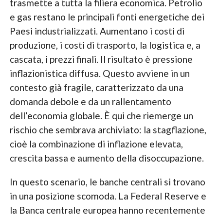
trasmette a tutta la filiera economica. Petrolio
e gas restano le principali fonti energetiche dei
Paesi industrializzati. Aumentano i costi di
produzione, i costi di trasporto, la logistica e, a
cascata, i prezzi finali. Il risultato è pressione
inflazionistica diffusa. Questo avviene in un
contesto già fragile, caratterizzato da una
domanda debole e da un rallentamento
dell’economia globale. È qui che riemerge un
rischio che sembrava archiviato: la stagflazione,
cioè la combinazione di inflazione elevata,
crescita bassa e aumento della disoccupazione.
In questo scenario, le banche centrali si trovano
in una posizione scomoda. La Federal Reserve e
la Banca centrale europea hanno recentemente