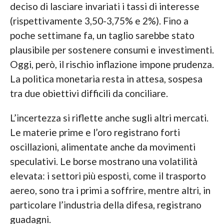
deciso di lasciare invariati i tassi di interesse
(rispettivamente 3,50-3,75% e 2%). Fino a
poche settimane fa, un taglio sarebbe stato
plausibile per sostenere consumi e investimenti.
Oggi, però, il rischio inflazione impone prudenza.
La politica monetaria resta in attesa, sospesa
tra due obiettivi difficili da conciliare.
L’incertezza si riflette anche sugli altri mercati.
Le materie prime e l’oro registrano forti
oscillazioni, alimentate anche da movimenti
speculativi. Le borse mostrano una volatilità
elevata: i settori più esposti, come il trasporto
aereo, sono tra i primi a soffrire, mentre altri, in
particolare l’industria della difesa, registrano
guadagni.