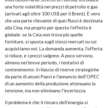
una forte volatilità nei prezzi di petrolio e gas
(arrivati agli oltre 100 US$ per il Brent). È vero
che una parte rilevante di quei flussi è destinata
alla Cina, ma proprio per questo l’effetto è
globale: se la Cina non trova più quelle
forniture, si sposta sugli stessi mercati su cui
acquistiamo noi. La domanda aumenta, l’offerta
si riduce, e i prezzi salgono. A poco servono,
almeno nel breve periodo, i tentativi di
contenimento: il rilascio di riserve strategiche
da parte di alcuni Paesi e l’annuncio dell’OPEC
di un aumento della produzione attenuano la
tensione, ma non eliminano l’incertezza.
Il problema è che il rincaro dell’energia si