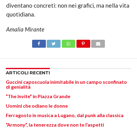
diventano concreti: non nei grafici, ma nella vita
quotidiana.
Amalia Mirante
ARTICOLI RECENTI
Guccini caposcuola inimitabile in un campo sconfinato
di genialità
“The Invite” in Piazza Grande
Uomini che odiano le donne
Ferragosto in musica a Lugano, dal punk alla classica
“Armony”, la tenerezza dove non te l’aspetti