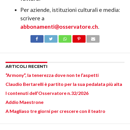
Per aziende, istituzioni culturali e media:
scrivere a
abbonamenti@osservatore.ch
.
ARTICOLI RECENTI
“Armony”, la tenerezza dove non te l’aspetti
Claudio Bertarelli è partito per la sua pedalata più alta
I contenuti dell’Osservatore n.32/2026
Addio Maestrone
A Magliaso tre giorni per crescere con il teatro