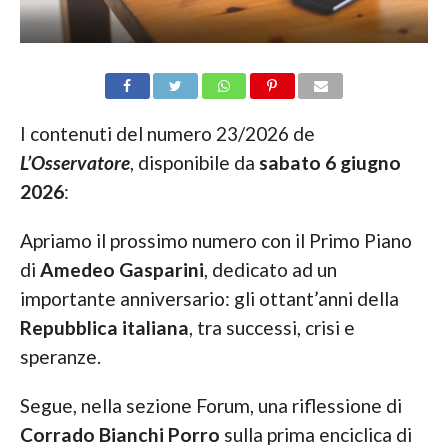
I contenuti del numero 23/2026 de
L’Osservatore
, disponibile da
sabato 6 giugno
2026
:
Apriamo il prossimo numero con il Primo Piano
di
Amedeo Gasparini
, dedicato ad un
importante anniversario: gli ottant’anni della
Repubblica italiana
, tra successi, crisi e
speranze.
Segue, nella sezione Forum, una riflessione di
Corrado Bianchi Porro
sulla prima enciclica di