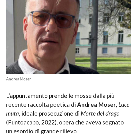
Andrea Moser
L’appuntamento prende le mosse dalla più
recente raccolta poetica di
Andrea Moser
,
Luce
muta
, ideale prosecuzione di
Morte del drago
(Puntoacapo, 2022), opera che aveva segnato
un esordio di grande rilievo.