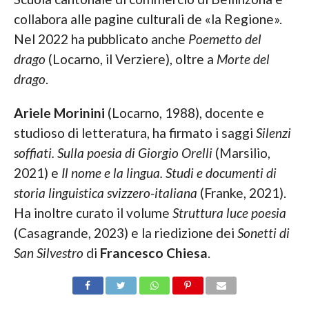
collabora alle pagine culturali de «la Regione».
Nel 2022 ha pubblicato anche
Poemetto del
drago
(Locarno, il Verziere), oltre a
Morte del
drago
.
Ariele Morinini
(Locarno, 1988), docente e
studioso di letteratura, ha firmato i saggi
Silenzi
soffiati. Sulla poesia di Giorgio Orelli
(Marsilio,
2021) e
Il nome e la lingua. Studi e documenti di
storia linguistica svizzero-italiana
(Franke, 2021).
Ha inoltre curato il volume
Struttura luce poesia
(Casagrande, 2023) e la riedizione dei
Sonetti di
San Silvestro
di
Francesco Chiesa
.