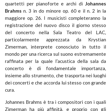
quartetti per pianoforte e archi di
Johannes
Brahms
n. 3 in do minore op. 60 e il n. 2 in la
maggiore op. 26. I musicisti completeranno la
registrazione del nuovo disco il giorno stesso
del concerto nella Sala Teatro del LAC,
particolarmente apprezzata da Krystian
Zimerman, interprete conosciuto in tutto il
mondo per una ricerca sul suono estremamente
raffinata per la quale l’acustica della sala da
concerto è di fondamentale importanza,
insieme allo strumento, che trasporta nei luoghi
dei concerti e che accorda lui stesso con grande
cura.
Johannes Brahms è tra i compositori con i quali
Zimerman ha più affinità, e proprio con gli