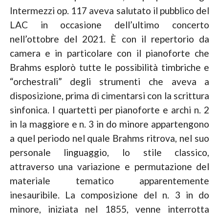
Intermezzi op. 117 aveva salutato il pubblico del
LAC in occasione dell’ultimo concerto
nell’ottobre del 2021. È con il repertorio da
camera e in particolare con il pianoforte che
Brahms esplorò tutte le possibilità timbriche e
“orchestrali” degli strumenti che aveva a
disposizione, prima di cimentarsi con la scrittura
sinfonica. I quartetti per pianoforte e archi n. 2
in la maggiore e n. 3 in do minore appartengono
a quel periodo nel quale Brahms ritrova, nel suo
personale linguaggio, lo stile classico,
attraverso una variazione e permutazione del
materiale tematico apparentemente
inesauribile. La composizione del n. 3 in do
minore, iniziata nel 1855, venne interrotta