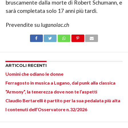
bruscamente dalla morte di Robert Schumann, e
sarà completata solo 17 anni più tardi.
Prevendite su
luganolac.ch
ARTICOLI RECENTI
Uomini che odiano le donne
Ferragosto in musica a Lugano, dal punk alla classica
“Armony”, la tenerezza dove non te l’aspetti
Claudio Bertarelli è partito per la sua pedalata più alta
I contenuti dell’Osservatore n.32/2026