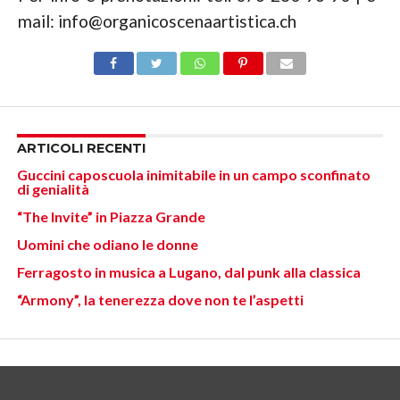
mail: info@organicoscenaartistica.ch
ARTICOLI RECENTI
Guccini caposcuola inimitabile in un campo sconfinato
di genialità
“The Invite” in Piazza Grande
Uomini che odiano le donne
Ferragosto in musica a Lugano, dal punk alla classica
“Armony”, la tenerezza dove non te l’aspetti