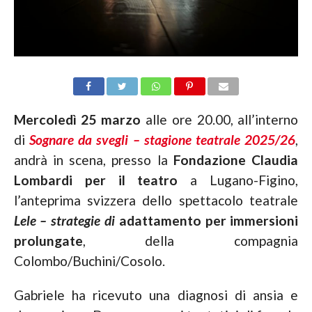
Mercoledì 25 marzo
alle ore 20.00, all’interno
di
Sognare da svegli – stagione teatrale
2025/26
,
andrà in scena, presso la
Fondazione Claudia
Lombardi per il teatro
a Lugano-Figino,
l’anteprima svizzera dello spettacolo teatrale
Lele – strategie di
adattamento per immersioni
prolungate
, della compagnia
Colombo/Buchini/Cosolo.
Gabriele ha ricevuto una diagnosi di ansia e