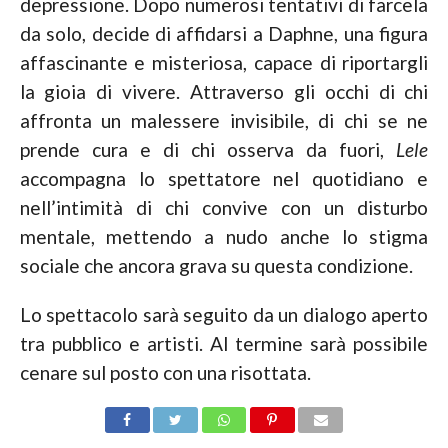
depressione. Dopo numerosi tentativi di farcela
da solo, decide di affidarsi a Daphne, una figura
affascinante e misteriosa, capace di riportargli
la gioia di vivere. Attraverso gli occhi di chi
affronta un malessere invisibile, di chi se ne
prende cura e di chi osserva da fuori,
Lele
accompagna lo spettatore nel quotidiano e
nell’intimità di chi convive con un disturbo
mentale, mettendo a nudo anche lo stigma
sociale che ancora grava su questa condizione.
Lo spettacolo sarà seguito da un dialogo aperto
tra pubblico e artisti. Al termine sarà possibile
cenare sul posto con una risottata.