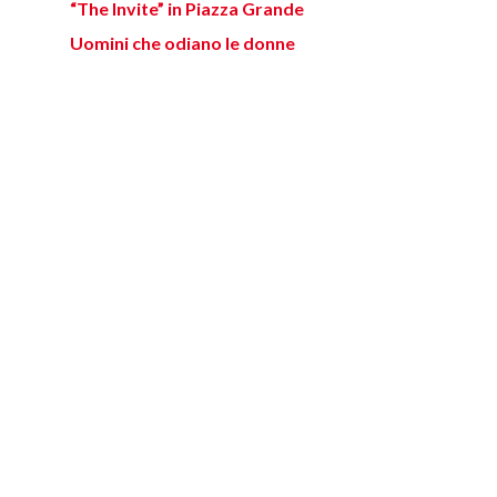
“The Invite” in Piazza Grande
Uomini che odiano le donne