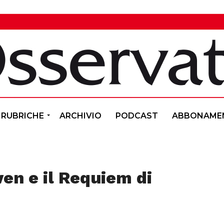
RUBRICHE
ARCHIVIO
PODCAST
ABBONAME
ven e il Requiem di