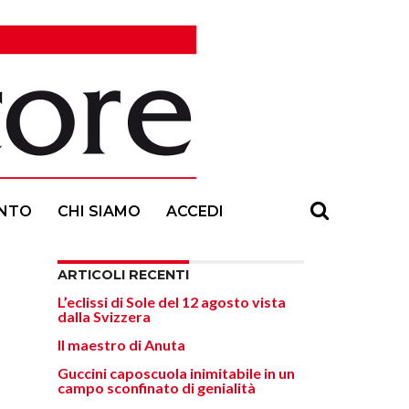
NTO
CHI SIAMO
ACCEDI
ARTICOLI RECENTI
L’eclissi di Sole del 12 agosto vista
dalla Svizzera
Il maestro di Anuta
Guccini caposcuola inimitabile in un
campo sconfinato di genialità