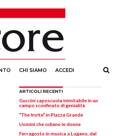
NTO
CHI SIAMO
ACCEDI
ARTICOLI RECENTI
Guccini caposcuola inimitabile in un
campo sconfinato di genialità
“The Invite” in Piazza Grande
Uomini che odiano le donne
Ferragosto in musica a Lugano, dal