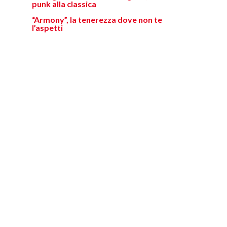
punk alla classica
“Armony”, la tenerezza dove non te
l’aspetti