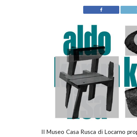
Il Museo Casa Rusca di Locarno pr