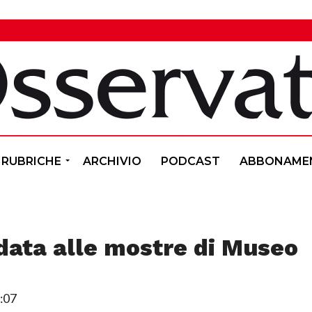
RUBRICHE
ARCHIVIO
PODCAST
ABBONAME
idata alle mostre di Museo
:07