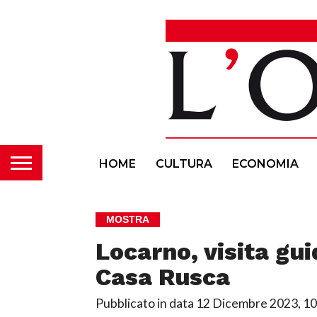
HOME
CULTURA
ECONOMIA
MOSTRA
Locarno, visita gu
Casa Rusca
Pubblicato in data
12 Dicembre 2023, 10