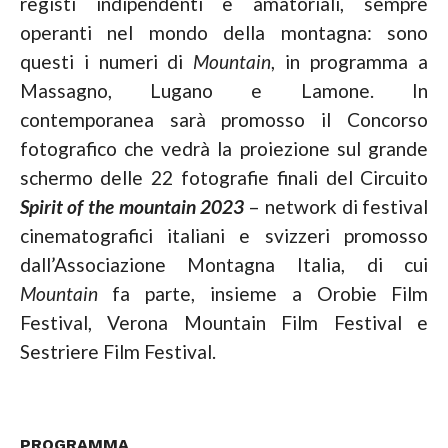
registi indipendenti e amatoriali, sempre
operanti nel mondo della montagna: sono
questi i numeri di
Mountain
, in programma a
Massagno, Lugano e Lamone. In
contemporanea sarà promosso il Concorso
fotografico che vedrà la proiezione sul grande
schermo delle 22 fotografie finali del Circuito
Spirit of the mountain 2023
– network di festival
cinematografici italiani e svizzeri promosso
dall’Associazione Montagna Italia, di cui
Mountain
fa parte, insieme a Orobie Film
Festival, Verona Mountain Film Festival e
Sestriere Film Festival.
PROGRAMMA