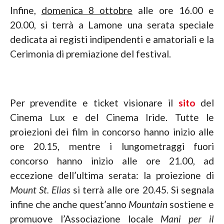
Infine,
domenica 8 ottobre
alle ore 16.00 e
20.00, si terrà a Lamone una serata speciale
dedicata ai registi indipendenti e amatoriali e la
Cerimonia di premiazione del festival.
Per prevendite e ticket visionare il
sito
del
Cinema Lux e del Cinema Iride. Tutte le
proiezioni dei film in concorso hanno inizio alle
ore 20.15, mentre i lungometraggi fuori
concorso hanno inizio alle ore 21.00, ad
eccezione dell’ultima serata: la proiezione di
Mount St. Elias
si terrà alle ore 20.45. Si segnala
infine che anche quest’anno
Mountain
sostiene e
promuove l’Associazione locale
Mani per il