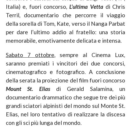
Italia) e, fuori concorso,
L’ultima Vetta
di Chris
Terril, documentario che percorre il viaggio
della sorella di Tom, Kate, verso il Nanga Parbat
per dare l’ultimo addio al fratello: una storia
memorabile, emotivamente delicata e intensa.
Sabato 7 ottobre
, sempre al Cinema Lux,
saranno premiati i vincitori dei due concorsi,
cinematografico e fotografico. A conclusione
della serata la proiezione del film fuori concorso
Mount St. Elias
di Gerald Salamina, un
documentario drammatico che segue tre dei più
grandi sciatori alpinisti del mondo sul Monte St.
Elias, nel loro tentativo di realizzare la discesa
con gli sci più lunga del mondo.