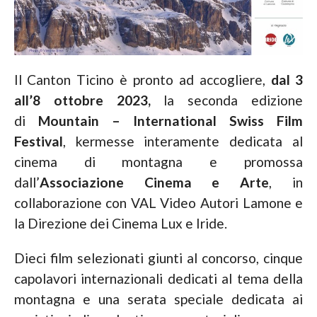
Il Canton Ticino è pronto ad accogliere,
dal 3
all’8 ottobre 2023
,
la seconda edizione
di
Mountain – International Swiss Film
Festival
, kermesse interamente dedicata al
cinema di montagna e promossa
dall’
Associazione
Cinema e Arte
, in
collaborazione con VAL Video Autori Lamone e
la Direzione dei Cinema Lux e Iride.
Dieci film selezionati giunti al concorso, cinque
capolavori internazionali dedicati al tema della
montagna e una serata speciale dedicata ai