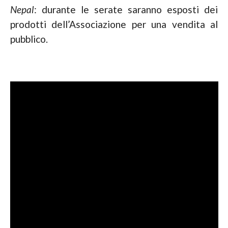
Nepal
: durante le serate saranno esposti dei
prodotti dell’Associazione per una vendita al
pubblico.