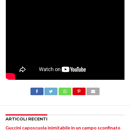
ARTICOLI RECENTI
Guccini caposcuola inimitabile in un campo sconfinato