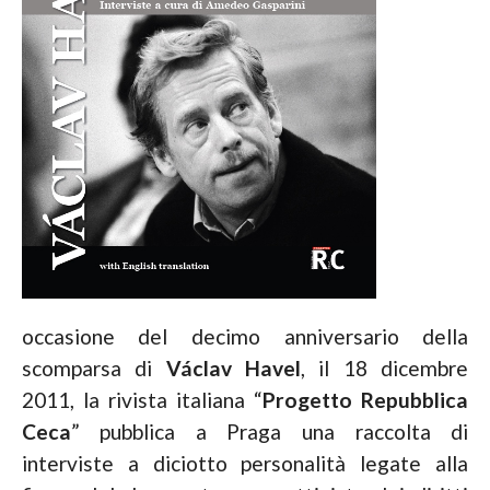
occasione del decimo anniversario della
scomparsa di
Václav Havel
, il 18 dicembre
2011, la rivista italiana “
Progetto Repubblica
Ceca
” pubblica a Praga una raccolta di
interviste a diciotto personalità legate alla