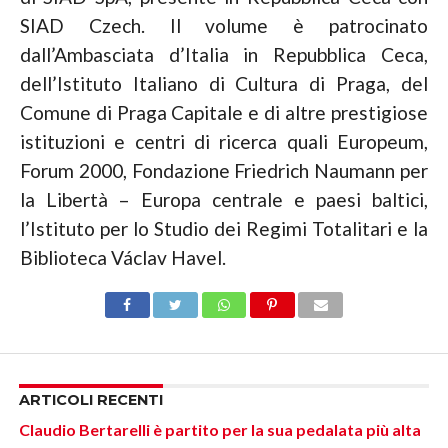
SIAD Czech. Il volume è patrocinato
dall’Ambasciata d’Italia in Repubblica Ceca,
dell’Istituto Italiano di Cultura di Praga, del
Comune di Praga Capitale e di altre prestigiose
istituzioni e centri di ricerca quali Europeum,
Forum 2000, Fondazione Friedrich Naumann per
la Libertà – Europa centrale e paesi baltici,
l’Istituto per lo Studio dei Regimi Totalitari e la
Biblioteca Václav Havel.
ARTICOLI RECENTI
Claudio Bertarelli è partito per la sua pedalata più alta