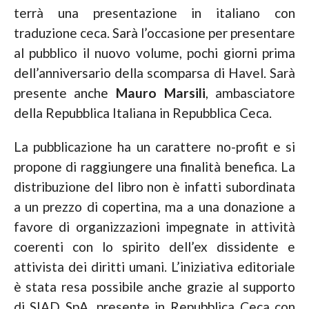
terrà una presentazione in italiano con
traduzione ceca. Sarà l’occasione per presentare
al pubblico il nuovo volume, pochi giorni prima
dell’anniversario della scomparsa di Havel. Sarà
presente anche
Mauro
Marsili
, ambasciatore
della Repubblica Italiana in Repubblica Ceca.
La pubblicazione ha un carattere no-profit e si
propone di raggiungere una finalità benefica. La
distribuzione del libro non è infatti subordinata
a un prezzo di copertina, ma a una donazione a
favore di organizzazioni impegnate in attività
coerenti con lo spirito dell’ex dissidente e
attivista dei diritti umani. L’iniziativa editoriale
è stata resa possibile anche grazie al supporto
di SIAD SpA, presente in Repubblica Ceca con