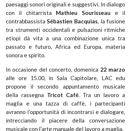
paesaggi sonori originali e suggestivi. In dialogo
con il chitarrista
Mathieu Sourisseau
e il
contrabbassista
Sébastien Bacquias
, la fusione
tra strumenti occidentali e pulsazioni ritmiche
etiopi dà vita a una combinazione unica tra
passato e futuro, Africa ed Europa, materia
sonora e spirito.
In occasione del concerto, domenica
22 marzo
alle ore 15.00, in Sala Capitolare, LAC edu
propone il secondo appuntamento musicale
della rassegna
Tricot Café
. Tra un lavoro a
maglia e una tazza di caffè, i partecipanti
avranno l’opportunità di incontrarsi e dialogare,
intrecciando il piacere della conversazione
musicale con l’arte manuale del lavoro a maglia.