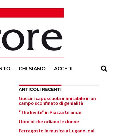
NTO
CHI SIAMO
ACCEDI
ARTICOLI RECENTI
Guccini caposcuola inimitabile in un
campo sconfinato di genialità
“The Invite” in Piazza Grande
Uomini che odiano le donne
Ferragosto in musica a Lugano, dal