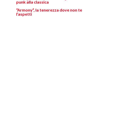
punk alla classica
“Armony”, la tenerezza dove non te
l’aspetti