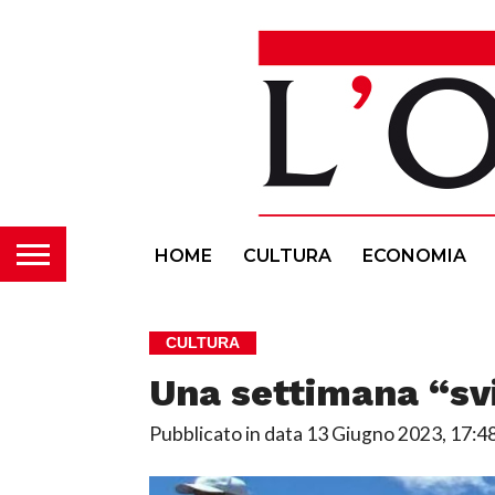
HOME
CULTURA
ECONOMIA
CULTURA
Una settimana “sv
Pubblicato in data
13 Giugno 2023, 17:4