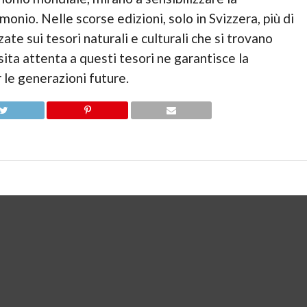
onio. Nelle scorse edizioni, solo in Svizzera, più di
te sui tesori naturali e culturali che si trovano
isita attenta a questi tesori ne garantisce la
 le generazioni future.