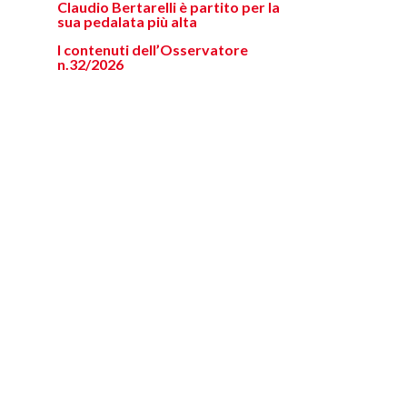
Claudio Bertarelli è partito per la
sua pedalata più alta
I contenuti dell’Osservatore
n.32/2026