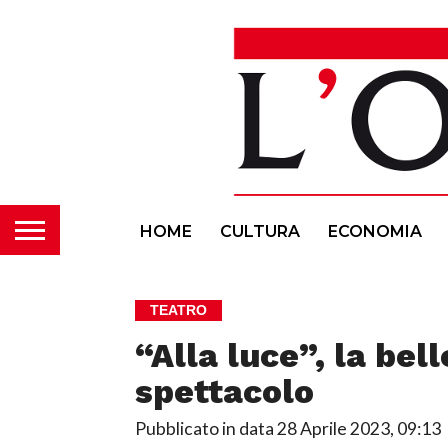
HOME
CULTURA
ECONOMIA
TEATRO
“Alla luce”, la bel
spettacolo
Pubblicato in data
28 Aprile 2023, 09:13