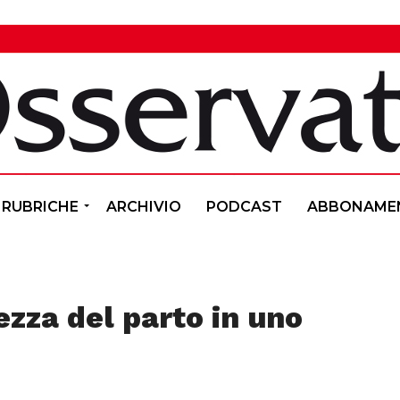
RUBRICHE
ARCHIVIO
PODCAST
ABBONAME
lezza del parto in uno