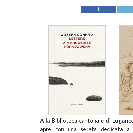
Alla Biblioteca cantonale di
Lugano
apre con una serata dedicata 