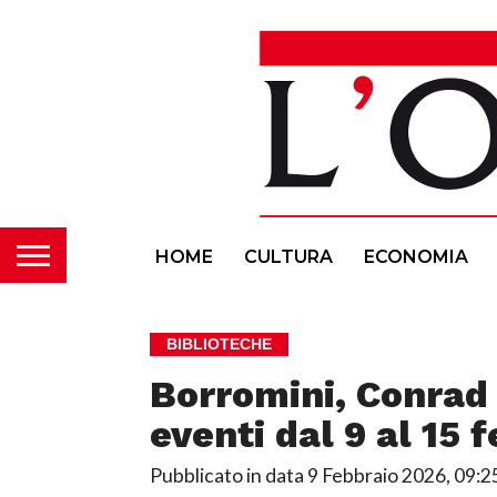
HOME
CULTURA
ECONOMIA
BIBLIOTECHE
Borromini, Conrad 
eventi dal 9 al 15 
Pubblicato in data
9 Febbraio 2026, 09:2