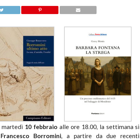
, martedì
10 febbraio
alle ore 18.00, la settimana si
a
Francesco Borromini
, a partire da due recenti