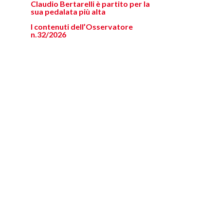
Claudio Bertarelli è partito per la
sua pedalata più alta
I contenuti dell’Osservatore
n.32/2026