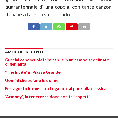
quarantennale di una coppia, con tante canzoni
italiane a fare da sottofondo.
ARTICOLI RECENTI
Guccini caposcuola inimitabile in un campo sconfinato
di genialità
“The Invite” in Piazza Grande
Uomini che odiano le donne
Ferragosto in musica a Lugano, dal punk alla classica
“Armony”, la tenerezza dove non te l’aspetti