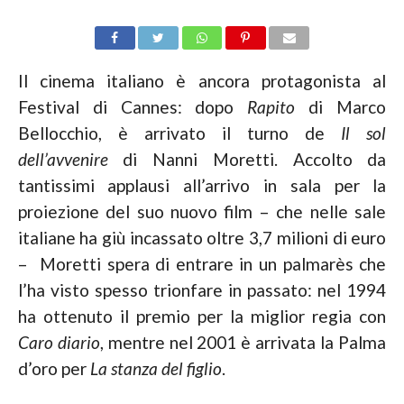
Il cinema italiano è ancora protagonista al
Festival di Cannes: dopo
Rapito
di Marco
Bellocchio, è arrivato il turno de
Il sol
dell’avvenire
di Nanni Moretti. Accolto da
tantissimi applausi all’arrivo in sala per la
proiezione del suo nuovo film – che nelle sale
italiane ha giù incassato oltre 3,7 milioni di euro
– Moretti spera di entrare in un palmarès che
l’ha visto spesso trionfare in passato: nel 1994
ha ottenuto il premio per la miglior regia con
Caro diario
, mentre nel 2001 è arrivata la Palma
d’oro per
La stanza del figlio
.