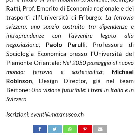
Ratti,
Prof. Emerito di Economia regionale e dei
trasporti all’Università di Friburgo:
La ferrovia
svizzera: uno spazio costruito tra dipendenze e
intraprendenze con l’avvenire legato alla
negoziazione
;
Paolo Perulli
, Professore di
Sociologia Economica presso l’Università del
Piemonte Orientale:
Nel 2050 passaggio al nuovo
mondo: ferrovia e sostenibilità
;
Michael
Robinson
, Design Director, già nel team
Bertone:
Una visione futuribile: i treni in Italia e in
Svizzera
Iscrizioni: eventi@maxmuseo.ch