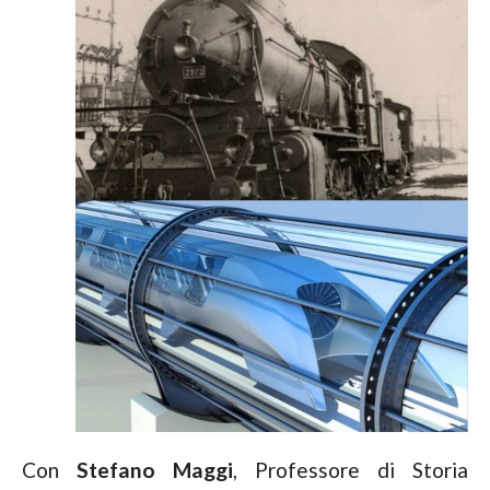
Con
Stefano Maggi
, Professore di Storia