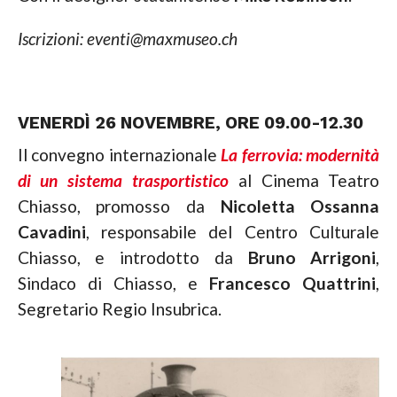
Iscrizioni: eventi@maxmuseo.ch
VENERDÌ 26 NOVEMBRE, ORE 09.00-12.30
Il convegno internazionale
La ferrovia: modernità
di un sistema trasportistico
al Cinema Teatro
Chiasso, promosso da
Nicoletta Ossanna
Cavadini
, responsabile del Centro Culturale
Chiasso, e introdotto da
Bruno Arrigoni
,
Sindaco di Chiasso, e
Francesco Quattrini
,
Segretario Regio Insubrica.