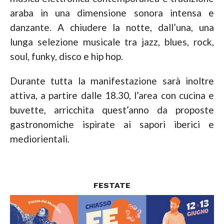
araba in una dimensione sonora intensa e
danzante. A chiudere la notte, dall’una, una
lunga selezione musicale tra jazz, blues, rock,
soul, funky, disco e hip hop.
Durante tutta la manifestazione sarà inoltre
attiva, a partire dalle 18.30, l’area con cucina e
buvette, arricchita quest’anno da proposte
gastronomiche ispirate ai sapori iberici e
mediorientali.
FESTATE