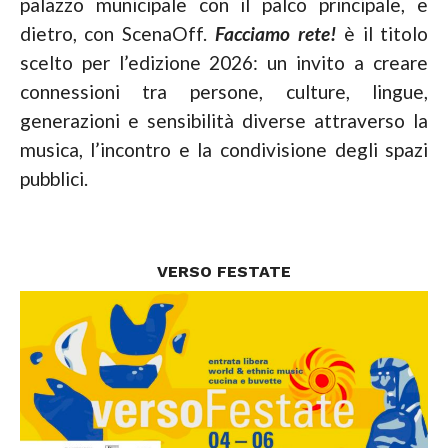
palazzo municipale con il palco principale, e
dietro, con ScenaOff.
Facciamo rete!
è il titolo
scelto per l’edizione 2026: un invito a creare
connessioni tra persone, culture, lingue,
generazioni e sensibilità diverse attraverso la
musica, l’incontro e la condivisione degli spazi
pubblici.
VERSO FESTATE