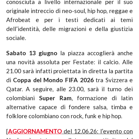
conosciuta a livello internazionale per il suo
originale intreccio di neo-soul, hip hop, reggae e
Afrobeat e per i testi dedicati ai temi
dell’identità, delle migrazioni e della giustizia
sociale.
Sabato 13 giugno
la piazza accoglierà anche
una novità assoluta per Festate: il calcio. Alle
21.00 sarà infatti proiettata in diretta la partita
di
Coppa del Mondo FIFA 2026
tra Svizzera e
Qatar. A seguire, alle 23.00, sarà il turno dei
colombiani
Super Ram
, formazione di latin
alternative capace di fondere salsa, timba e
folklore colombiano con rock, funk e hip hop.
[
AGGIORNAMENTO
del 12.06.26: l’evento con