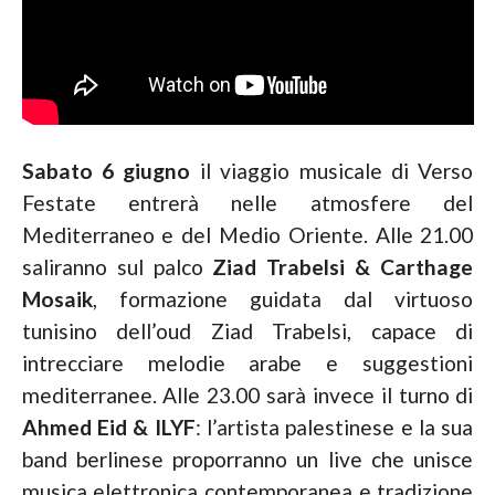
Sabato 6 giugno
il viaggio musicale di Verso
Festate entrerà nelle atmosfere del
Mediterraneo e del Medio Oriente. Alle 21.00
saliranno sul palco
Ziad Trabelsi & Carthage
Mosaik
, formazione guidata dal virtuoso
tunisino dell’oud Ziad Trabelsi, capace di
intrecciare melodie arabe e suggestioni
mediterranee. Alle 23.00 sarà invece il turno di
Ahmed Eid & ILYF
: l’artista palestinese e la sua
band berlinese proporranno un live che unisce
musica elettronica contemporanea e tradizione