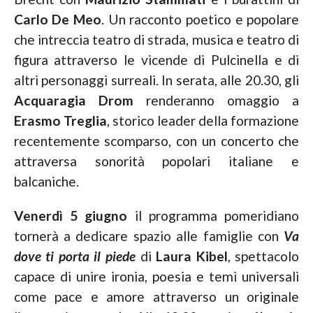
Carlo De Meo
. Un racconto poetico e popolare
che intreccia teatro di strada, musica e teatro di
figura attraverso le vicende di Pulcinella e di
altri personaggi surreali. In serata, alle 20.30, gli
Acquaragia Drom
renderanno omaggio a
Erasmo Treglia
, storico leader della formazione
recentemente scomparso, con un concerto che
attraversa sonorità popolari italiane e
balcaniche.
Venerdì 5 giugno
il programma pomeridiano
tornerà a dedicare spazio alle famiglie con
Va
dove ti porta il piede
di
Laura Kibel
, spettacolo
capace di unire ironia, poesia e temi universali
come pace e amore attraverso un originale