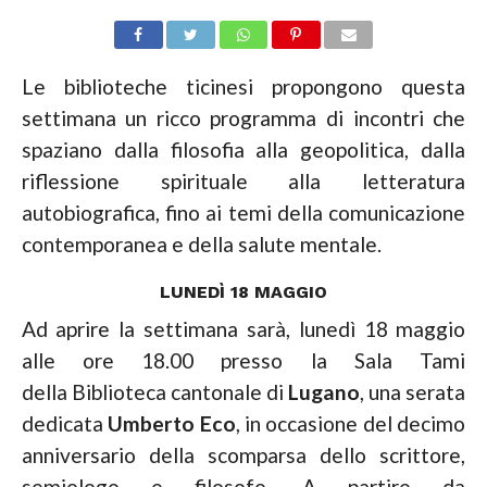
Le biblioteche ticinesi propongono questa
settimana un ricco programma di incontri che
spaziano dalla filosofia alla geopolitica, dalla
riflessione spirituale alla letteratura
autobiografica, fino ai temi della comunicazione
contemporanea e della salute mentale.
LUNEDÌ 18 MAGGIO
Ad aprire la settimana sarà, lunedì 18 maggio
alle ore 18.00 presso la Sala Tami
della
Biblioteca cantonale di
Lugano
, una serata
dedicata
Umberto Eco
, in occasione del decimo
anniversario della scomparsa dello scrittore,
semiologo e filosofo. A partire da