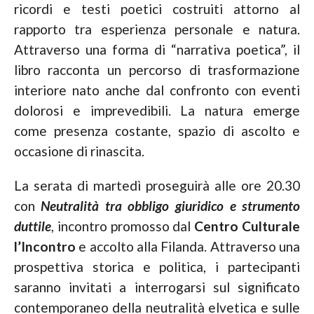
ricordi e testi poetici costruiti attorno al
rapporto tra esperienza personale e natura.
Attraverso una forma di “narrativa poetica”, il
libro racconta un percorso di trasformazione
interiore nato anche dal confronto con eventi
dolorosi e imprevedibili. La natura emerge
come presenza costante, spazio di ascolto e
occasione di rinascita.
La serata di martedì proseguirà alle ore 20.30
con
Neutralità tra obbligo giuridico e strumento
duttile
, incontro promosso dal
Centro Culturale
l’Incontro
e accolto alla Filanda. Attraverso una
prospettiva storica e politica, i partecipanti
saranno invitati a interrogarsi sul significato
contemporaneo della neutralità elvetica e sulle