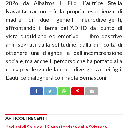
2026 da Albatros Il Filo. L’autrice
Stella
Navatta
racconterà la propria esperienza di
madre di due gemelli neurodivergenti,
affrontando il tema dell’ADHD dal punto di
vista quotidiano ed emotivo. Il libro descrive
anni segnati dalla solitudine, dalla difficoltà di
ottenere una diagnosi e dall’incomprensione
sociale, ma anche il percorso che ha portato alla
consapevolezza della neurodivergenza dei figli.
L’autrice dialogherà con Paola Bernasconi.
ARTICOLI RECENTI
L’eclissi di Sole del 12 agosto vista dalla Svizzera