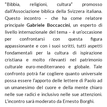
“Bibbia, religioni, cultura” promosso
dall’Associazione biblica della Svizzera italiana.
Questo incontro – che ha come relatore
principale
Gabriele Boccaccini
, un esperto di
livello internazionale del tema – è un’occasione
per confrontarsi con questa figura
appassionante e con i suoi scritti, tutti aspetti
fondamentali per la cultura di ispirazione
cristiana e molto rilevanti nel patrimonio
culturale euro-mediterraneo e globale. Tale
confronto potrà far cogliere quanto universale
possa essere l’apporto delle lettere di Paolo ad
un umanesimo del cuore e della mente chiaro
nelle sue radici e inclusivo nelle sue attenzioni.
L’incontro sarà moderato da Ernesto Borghi.