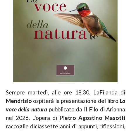
Sempre martedì, alle ore 18.30, LaFilanda di
Mendrisio
ospiterà la presentazione del libro
La
voce della natura
pubblicato da Il Filo di Arianna
nel 2026. L’opera di
Pietro Agostino Masotti
raccoglie diciassette anni di appunti, riflessioni,