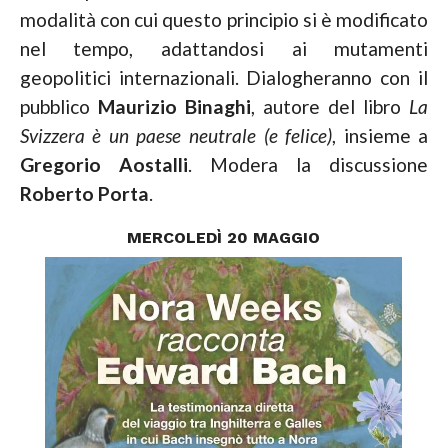
modalità con cui questo principio si è modificato
nel tempo, adattandosi ai mutamenti
geopolitici internazionali. Dialogheranno con il
pubblico
Maurizio
Binaghi
, autore del libro
La
Svizzera è un paese neutrale (e felice)
, insieme a
Gregorio Aostalli
.
Modera la discussione
Roberto Porta
.
MERCOLEDÌ 20 MAGGIO