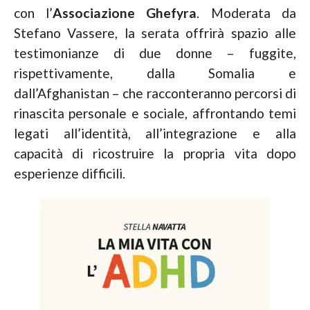
con l’
Associazione Ghefyra
. Moderata da
Stefano Vassere, la serata offrirà spazio alle
testimonianze di due donne – fuggite,
rispettivamente, dalla Somalia e
dall’Afghanistan – che racconteranno percorsi di
rinascita personale e sociale, affrontando temi
legati all’identità, all’integrazione e alla
capacità di ricostruire la propria vita dopo
esperienze difficili.