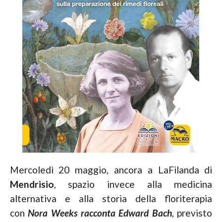
Mercoledì 20 maggio, ancora a LaFilanda di
Mendrisio
, spazio invece alla medicina
alternativa e alla storia della floriterapia
con
Nora Weeks racconta Edward Bach
, previsto