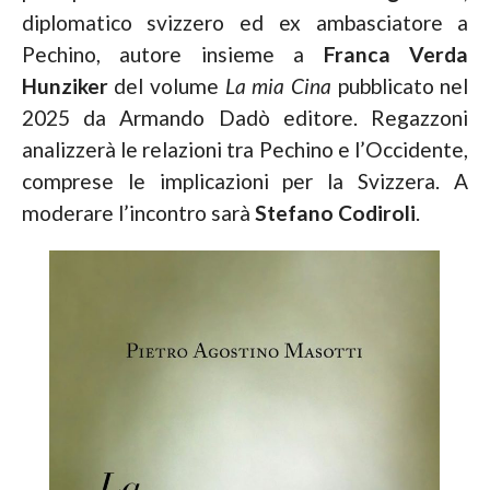
diplomatico svizzero ed ex ambasciatore a
Pechino, autore insieme a
Franca Verda
Hunziker
del volume
La mia Cina
pubblicato nel
2025 da Armando Dadò editore. Regazzoni
analizzerà le relazioni tra Pechino e l’Occidente,
comprese le implicazioni per la Svizzera. A
moderare l’incontro sarà
Stefano Codiroli
.