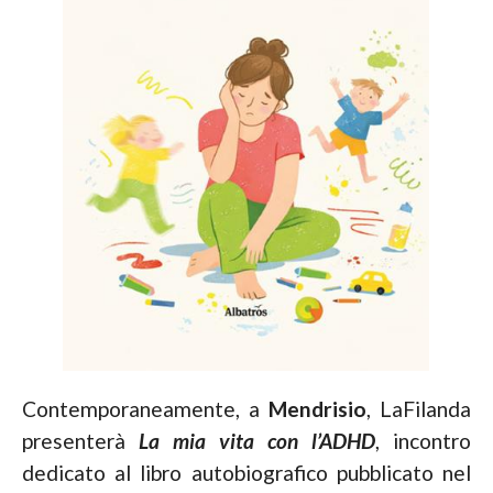
Contemporaneamente, a
Mendrisio
, LaFilanda
presenterà
La mia vita con l’ADHD
, incontro
dedicato al libro autobiografico pubblicato nel