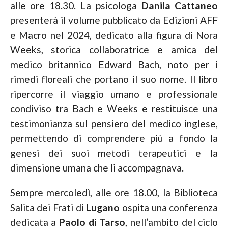
alle ore 18.30. La psicologa
Danila Cattaneo
presenterà il volume pubblicato da Edizioni AFF
e Macro nel 2024, dedicato alla figura di Nora
Weeks, storica collaboratrice e amica del
medico britannico Edward Bach, noto per i
rimedi floreali che portano il suo nome. Il libro
ripercorre il viaggio umano e professionale
condiviso tra Bach e Weeks e restituisce una
testimonianza sul pensiero del medico inglese,
permettendo di comprendere più a fondo la
genesi dei suoi metodi terapeutici e la
dimensione umana che li accompagnava.
Sempre mercoledì, alle ore 18.00, la Biblioteca
Salita dei Frati di
Lugano
ospita una conferenza
dedicata a
Paolo di Tarso
, nell’ambito del ciclo