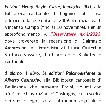
Edizioni Henry Beyle. Carte, immagini, libri
, alla
Biblioteca cantonale di Lugano, sulla casa
editrice milanese nata nel 2009 per iniziativa di
Vincenzo Campo (fino al 18 novembre). Per un
approfondimento v.
l’Osservatore n.44/2023
,
dove troverete la recensione di Dalmazio
Ambrosioni e l’intervista di Laura Quadri a
Stefano Vassere, direttore delle Biblioteche
cantonali.
1 giorno, 1 libro. Le edizioni Pulcinoelefante di
Alberto Casiraghy
, alla Biblioteca cantonale di
Bellinzona, che presenta librini, volumi con
aforismi e illustrazioni di Casiraghy, e una scelta
dei suoi disegni ispirati al mondo vegetale e