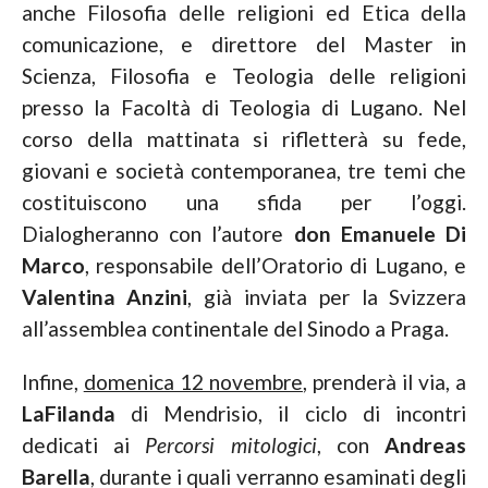
anche Filosofia delle religioni ed Etica della
comunicazione, e direttore del Master in
Scienza, Filosofia e Teologia delle religioni
presso la Facoltà di Teologia di Lugano. Nel
corso della mattinata si rifletterà su fede,
giovani e società contemporanea, tre temi che
costituiscono una sfida per l’oggi.
Dialogheranno con l’autore
don Emanuele Di
Marco
, responsabile dell’Oratorio di Lugano, e
Valentina Anzini
, già inviata per la Svizzera
all’assemblea continentale del Sinodo a Praga.
Infine,
domenica 12 novembre
, prenderà il via, a
LaFilanda
di Mendrisio, il ciclo di incontri
dedicati ai
Percorsi mitologici
, con
Andreas
Barella
, durante i quali verranno esaminati degli