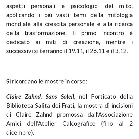
aspetti personali e psicologici del mito,
applicando i più vasti temi della mitologia
mondiale alla crescita personale e alla ricerca
della trasformazione. Il primo incontro è
dedicato ai miti di creazione, mentre i
successivi si terranno il 19.11, il 26.11 e il 3.12.
Si ricordano le mostre in corso:
Claire Zahnd. Sans Soleil
, nel Porticato della
Biblioteca Salita dei Frati, la mostra di incisioni
di Claire Zahnd promossa dall’Associazione
Amici dell’Atelier Calcografico (fino al 2
dicembre).