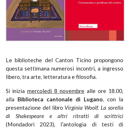
Le biblioteche del Canton Ticino propongono
questa settimana numerosi incontri, a ingresso
libero, tra arte, letteratura e filosofia.
Si inizia
mercoledì 8 novembre
alle ore 18.00,
alla
Biblioteca cantonale di Lugano
, con la
presentazione del libro
Virginia Woolf. La sorella
di Shakespeare e altri ritratti di scrittrici
(Mondadori 2023), l’antologia di testi di