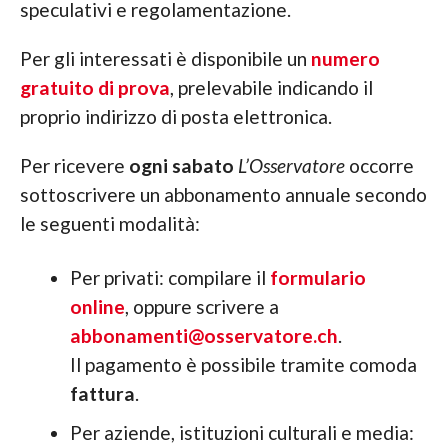
speculativi e regolamentazione.
Per gli interessati è disponibile un
numero
gratuito di prova
, prelevabile indicando il
proprio indirizzo di posta elettronica.
Per ricevere
ogni sabato
L’Osservatore
occorre
sottoscrivere un abbonamento annuale secondo
le seguenti modalità:
Per privati: compilare il
formulario
online
, oppure scrivere a
abbonamenti@osservatore.ch
.
Il pagamento è possibile tramite comoda
fattura
.
Per aziende, istituzioni culturali e media: