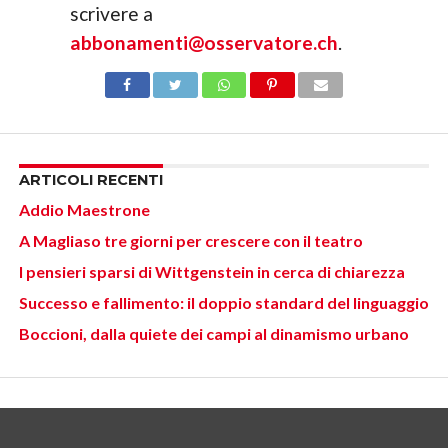
scrivere a
abbonamenti@osservatore.ch
.
ARTICOLI RECENTI
Addio Maestrone
A Magliaso tre giorni per crescere con il teatro
I pensieri sparsi di Wittgenstein in cerca di chiarezza
Successo e fallimento: il doppio standard del linguaggio
Boccioni, dalla quiete dei campi al dinamismo urbano