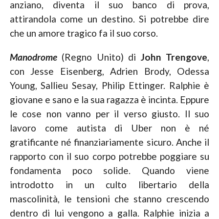
anziano, diventa il suo banco di prova,
attirandola come un destino. Si potrebbe dire
che un amore tragico fa il suo corso.
Manodrome
(Regno Unito) di
John Trengove
,
con Jesse Eisenberg, Adrien Brody, Odessa
Young, Sallieu Sesay, Philip Ettinger. Ralphie è
giovane e sano e la sua ragazza è incinta. Eppure
le cose non vanno per il verso giusto. Il suo
lavoro come autista di Uber non è né
gratificante né finanziariamente sicuro. Anche il
rapporto con il suo corpo potrebbe poggiare su
fondamenta poco solide. Quando viene
introdotto in un culto libertario della
mascolinità, le tensioni che stanno crescendo
dentro di lui vengono a galla. Ralphie inizia a