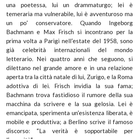
una poetessa, lui un drammaturgo; lei è
temeraria ma vulnerabile, lui è avventuroso ma
un po’ conservatore. Quando Ingeborg
Bachmann e Max Frisch si incontrano per la
prima volta a Parigi nell’estate del 1958, sono
già celebrità internazionali del mondo
letterario. Nei quattro anni che seguono, si
dilettano nel grande amore e in una relazione
aperta tra la città natale di lui, Zurigo, e la Roma
adottiva di lei. Frisch invidia la sua fama;
Bachmann trova fastidioso il rumore della sua
macchina da scrivere e la sua gelosia. Lei è
emancipata, sperimenta un’esistenza liberata, è
mobile e produttiva; a Berlino scrive il famoso
discorso: “La verità è sopportabile per