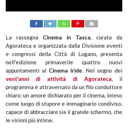
La rassegna
Cinema in Tasca
, curata da
Agorateca e organizzata dalla Divisione eventi
e congressi della Città di Lugano, presenta
nell’edizione primaverile quattro nuovi
appuntamenti al
Cinema Iride
. Nel segno dei
vent’anni di attività di Agorateca
, il
programma è attraversato da un filo conduttore
chiaro: un amore dichiarato per il cinema, inteso
come luogo di stupore e immaginario condiviso,
capace di abbracciare sia il grande schermo, che
le visioni più intime.