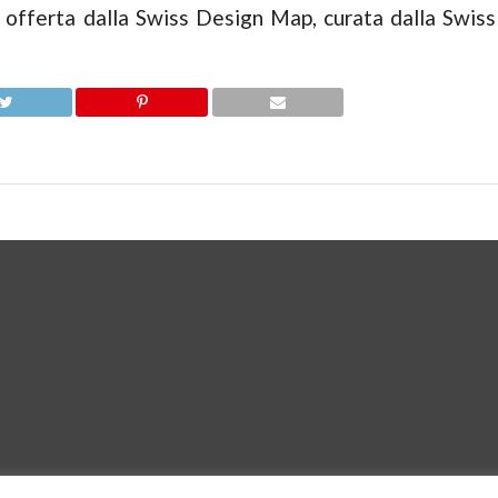
offerta dalla Swiss Design Map, curata dalla Swiss