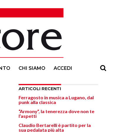
NTO
CHI SIAMO
ACCEDI
ARTICOLI RECENTI
Ferragosto in musica a Lugano, dal
punk alla classica
“Armony”, la tenerezza dove non te
l’aspetti
Claudio Bertarelli è partito per la
sua pedalata più alta