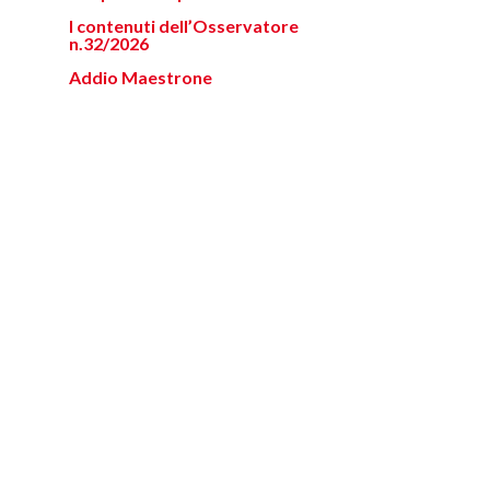
I contenuti dell’Osservatore
n.32/2026
Addio Maestrone