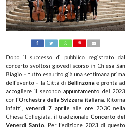
Dopo il successo di pubblico registrato dal
concerto svoltosi giovedì scorso in Chiesa San
Biagio – tutto esaurito già una settimana prima
dell’evento – la Città di
Bellinzona
è pronta ad
accogliere il secondo appuntamento del 2023
con l’
Orchestra della Svizzera italiana
. Ritorna
infatti,
venerdì 7 aprile
alle ore 20.30 nella
Chiesa Collegiata, il tradizionale
Concerto del
Venerdì Santo
. Per l’edizione 2023 di questo