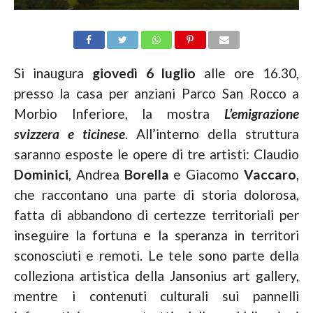
Si inaugura
giovedì 6 luglio
alle ore 16.30,
presso la casa per anziani Parco San Rocco a
Morbio Inferiore, la mostra
L’emigrazione
svizzera e ticinese
. All’interno della struttura
saranno esposte le opere di tre artisti: Claudio
Dominici
, Andrea
Borella
e Giacomo
Vaccaro
,
che raccontano una parte di storia dolorosa,
fatta di abbandono di certezze territoriali per
inseguire la fortuna e la speranza in territori
sconosciuti e remoti. Le tele sono parte della
colleziona artistica della Jansonius art gallery,
mentre i contenuti culturali sui pannelli