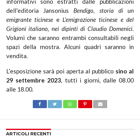
informativi sono estratti dalle pubblicazioni
dell’editoria Jansonius
Bendigo, storia di un
emigrante ticinese
e
L’emigrazione ticinese e del
Grigioni italiano, nei dipinti di Claudio Domenici
.
Volumi che saranno entrambi consultabili negli
spazi della mostra. Alcuni quadri saranno in
vendita.
L’esposizione sarà poi aperta al pubblico
sino al
29 settembre 2023
, tutti i giorni, dalle 08.00
alle 18.00.
ARTICOLI RECENTI