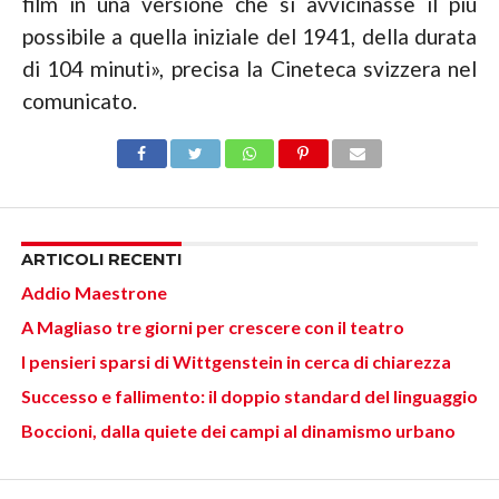
film in una versione che si avvicinasse il più
possibile a quella iniziale del 1941, della durata
di 104 minuti», precisa la Cineteca svizzera nel
comunicato.
ARTICOLI RECENTI
Addio Maestrone
A Magliaso tre giorni per crescere con il teatro
I pensieri sparsi di Wittgenstein in cerca di chiarezza
Successo e fallimento: il doppio standard del linguaggio
Boccioni, dalla quiete dei campi al dinamismo urbano