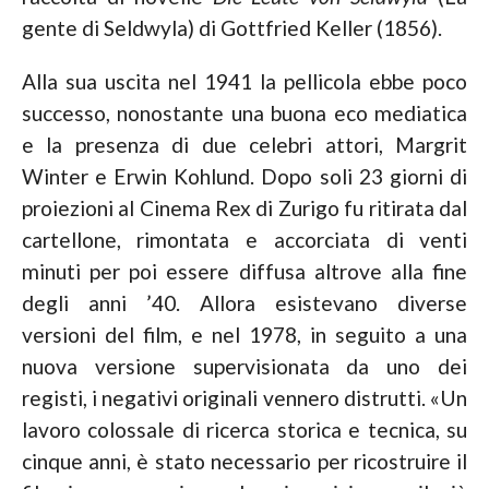
gente di Seldwyla) di Gottfried Keller (1856).
Alla sua uscita nel 1941 la pellicola ebbe poco
successo, nonostante una buona eco mediatica
e la presenza di due celebri attori, Margrit
Winter e Erwin Kohlund. Dopo soli 23 giorni di
proiezioni al Cinema Rex di Zurigo fu ritirata dal
cartellone, rimontata e accorciata di venti
minuti per poi essere diffusa altrove alla fine
degli anni ’40. Allora esistevano diverse
versioni del film, e nel 1978, in seguito a una
nuova versione supervisionata da uno dei
registi, i negativi originali vennero distrutti. «Un
lavoro colossale di ricerca storica e tecnica, su
cinque anni, è stato necessario per ricostruire il