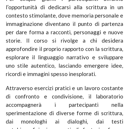
l’opportunità di dedicarsi alla scrittura in un
contesto stimolante, dove memoria personale e
immaginazione diventano il punto di partenza
per dare forma a racconti, personaggi e nuove
storie. Il corso si rivolge a chi desidera
approfondire il proprio rapporto con la scrittura,
esplorare il linguaggio narrativo e sviluppare
uno stile autentico, lasciando emergere idee,
ricordi e immagini spesso inesplorati.
Attraverso esercizi pratici e un lavoro costante
di confronto e condivisione, il laboratorio
accompagnerà i partecipanti nella
sperimentazione di diverse forme di scrittura,
dai monologhi ai dialoghi, dai testi