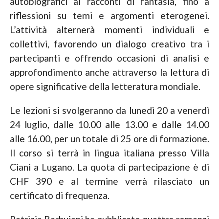
autobiografici ai racconti di fantasia, fino a
riflessioni su temi e argomenti eterogenei.
L’attività alternerà momenti individuali e
collettivi, favorendo un dialogo creativo tra i
partecipanti e offrendo occasioni di analisi e
approfondimento anche attraverso la lettura di
opere significative della letteratura mondiale.
Le lezioni si svolgeranno da lunedì 20 a venerdì
24 luglio, dalle 10.00 alle 13.00 e dalle 14.00
alle 16.00, per un totale di 25 ore di formazione.
Il corso si terrà in lingua italiana presso Villa
Ciani a Lugano. La quota di partecipazione è di
CHF 390 e al termine verrà rilasciato un
certificato di frequenza.