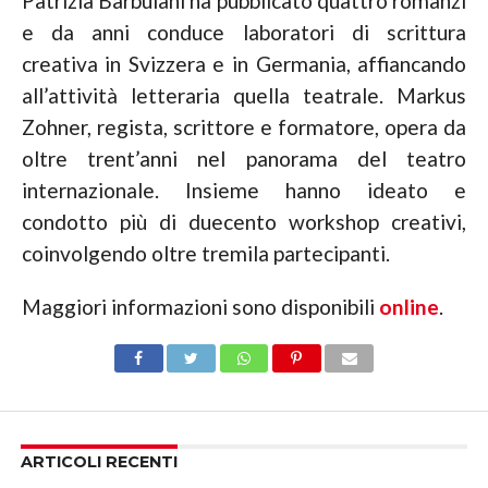
Patrizia Barbuiani ha pubblicato quattro romanzi
e da anni conduce laboratori di scrittura
creativa in Svizzera e in Germania, affiancando
all’attività letteraria quella teatrale. Markus
Zohner, regista, scrittore e formatore, opera da
oltre trent’anni nel panorama del teatro
internazionale. Insieme hanno ideato e
condotto più di duecento workshop creativi,
coinvolgendo oltre tremila partecipanti.
Maggiori informazioni sono disponibili
online
.
ARTICOLI RECENTI