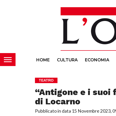
HOME
CULTURA
ECONOMIA
TEATRO
“Antigone e i suoi 
di Locarno
Pubblicato in data
15 Novembre 2023, 0