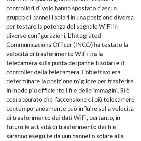
controllori di volo hanno spostato ciascun
gruppo di pannelli solari in una posizione diversa
per testare la potenza del segnale WiFi in
diverse configurazioni. L’Integrated
Communications Officer (INCO) ha testato la
velocità di trasferimento WiFi tra la
telecamera sulla punta dei pannelli solari e il
controller della telecamera. L’obiettivo era
determinare la posizione migliore per trasferire
in modo più efficiente i file delle immagini. Si è
così appurato che l’accensione di più telecamere
contemporaneamente può influire sulla velocità
di trasferimento dei dati WiFi; pertanto, in
futuro le attività di trasferimento dei file
saranno eseguite da uun pannello solare alla