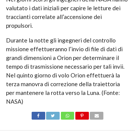
valutato i dati iniziali per capire le letture dei
traccianti correlate all’accensione dei
propulsori.
Durante la notte gli ingegneri del controllo
missione effettueranno l’invio di file di dati di
grandi dimensioni a Orion per determinare il
tempo di trasmissione necessario per tali invii.
Nel quinto giorno di volo Orion effettuerà la
terza manovra di correzione della traiettoria
per mantenere la rotta verso la Luna. (Fonte:
NASA)