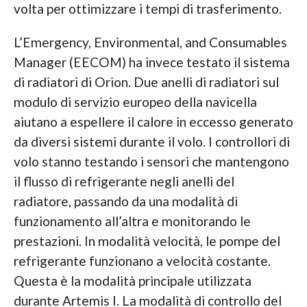
volta per ottimizzare i tempi di trasferimento.
L’Emergency, Environmental, and Consumables
Manager (EECOM) ha invece testato il sistema
di radiatori di Orion. Due anelli di radiatori sul
modulo di servizio europeo della navicella
aiutano a espellere il calore in eccesso generato
da diversi sistemi durante il volo. I controllori di
volo stanno testando i sensori che mantengono
il flusso di refrigerante negli anelli del
radiatore, passando da una modalità di
funzionamento all’altra e monitorando le
prestazioni. In modalità velocità, le pompe del
refrigerante funzionano a velocità costante.
Questa è la modalità principale utilizzata
durante Artemis I. La modalità di controllo del