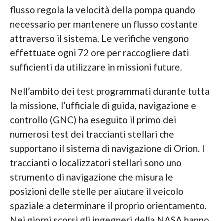
flusso regola la velocità della pompa quando
necessario per mantenere un flusso costante
attraverso il sistema. Le verifiche vengono
effettuate ogni 72 ore per raccogliere dati
sufficienti da utilizzare in missioni future.
Nell’ambito dei test programmati durante tutta
la missione, l’ufficiale di guida, navigazione e
controllo (GNC) ha eseguito il primo dei
numerosi test dei traccianti stellari che
supportano il sistema di navigazione di Orion. I
traccianti o localizzatori stellari sono uno
strumento di navigazione che misura le
posizioni delle stelle per aiutare il veicolo
spaziale a determinare il proprio orientamento.
Nei giorni scorsi gli ingegneri della NASA hanno