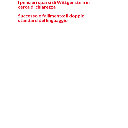
I pensieri sparsi di Wittgenstein in
cerca di chiarezza
Successo e fallimento: il doppio
standard del linguaggio