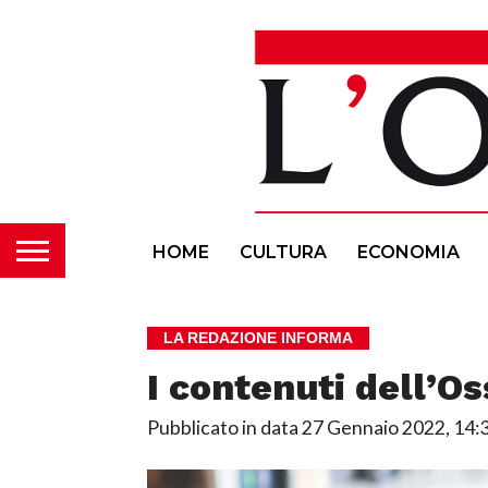
HOME
CULTURA
ECONOMIA
LA REDAZIONE INFORMA
I contenuti dell’O
Pubblicato in data
27 Gennaio 2022, 14: