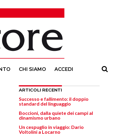
NTO
CHI SIAMO
ACCEDI
ARTICOLI RECENTI
Successo e fallimento: il doppio
standard del linguaggio
Boccioni, dalla quiete dei campi al
dinamismo urbano
Un cespuglio in viaggio: Dario
Voltolini a Locarno