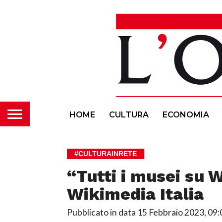
HOME
CULTURA
ECONOMIA
#CULTURAINRETE
“Tutti i musei su W
Wikimedia Italia
Pubblicato in data
15 Febbraio 2023, 09: